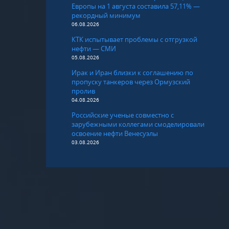
Европы на 1 августа составила 57,11% —
рекордный минимум
06.08.2026
КТК испытывает проблемы с отгрузкой
нефти — СМИ
05.08.2026
Ирак и Иран близки к соглашению по
пропуску танкеров через Ормузский
пролив
04.08.2026
Российские ученые совместно с
зарубежными коллегами смоделировали
освоение нефти Венесуэлы
03.08.2026