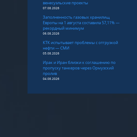
венесуэльские проекты
07.08.2026
Заполненность газовых хранилищ
Европы на 1 августа составила 57,11% —
рекордный минимум
06.08.2026
КТК испытывает проблемы с отгрузкой
нефти — СМИ
05.08.2026
Ирак и Иран близки к соглашению по
пропуску танкеров через Ормузский
пролив
04.08.2026