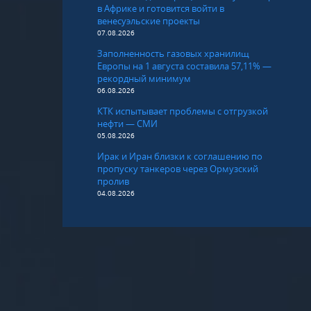
в Африке и готовится войти в
венесуэльские проекты
07.08.2026
Заполненность газовых хранилищ
Европы на 1 августа составила 57,11% —
рекордный минимум
06.08.2026
КТК испытывает проблемы с отгрузкой
нефти — СМИ
05.08.2026
Ирак и Иран близки к соглашению по
пропуску танкеров через Ормузский
пролив
04.08.2026