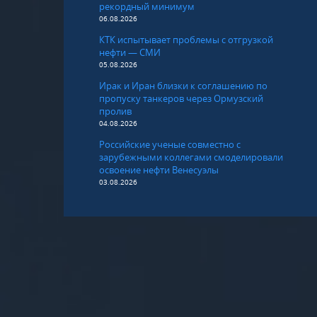
рекордный минимум
06.08.2026
КТК испытывает проблемы с отгрузкой
нефти — СМИ
05.08.2026
Ирак и Иран близки к соглашению по
пропуску танкеров через Ормузский
пролив
04.08.2026
Российские ученые совместно с
зарубежными коллегами смоделировали
освоение нефти Венесуэлы
03.08.2026