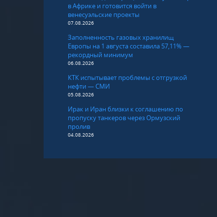
в Африке и готовится войти в
венесуэльские проекты
07.08.2026
Заполненность газовых хранилищ
Европы на 1 августа составила 57,11% —
рекордный минимум
06.08.2026
КТК испытывает проблемы с отгрузкой
нефти — СМИ
05.08.2026
Ирак и Иран близки к соглашению по
пропуску танкеров через Ормузский
пролив
04.08.2026