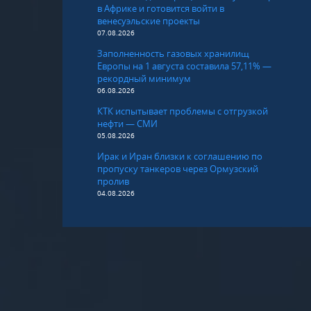
в Африке и готовится войти в
венесуэльские проекты
07.08.2026
Заполненность газовых хранилищ
Европы на 1 августа составила 57,11% —
рекордный минимум
06.08.2026
КТК испытывает проблемы с отгрузкой
нефти — СМИ
05.08.2026
Ирак и Иран близки к соглашению по
пропуску танкеров через Ормузский
пролив
04.08.2026