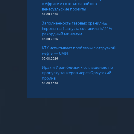
в Африке и готовится войти в
венесуэльские проекты
07.08.2026
Заполненность газовых хранилищ
Европы на 1 августа составила 57,11% —
рекордный минимум
06.08.2026
КТК испытывает проблемы с отгрузкой
нефти — СМИ
05.08.2026
Ирак и Иран близки к соглашению по
пропуску танкеров через Ормузский
пролив
04.08.2026