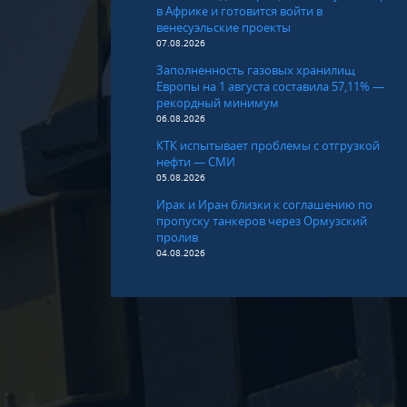
в Африке и готовится войти в
венесуэльские проекты
07.08.2026
Заполненность газовых хранилищ
Европы на 1 августа составила 57,11% —
рекордный минимум
06.08.2026
КТК испытывает проблемы с отгрузкой
нефти — СМИ
05.08.2026
Ирак и Иран близки к соглашению по
пропуску танкеров через Ормузский
пролив
04.08.2026