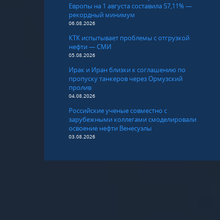
Европы на 1 августа составила 57,11% —
рекордный минимум
06.08.2026
КТК испытывает проблемы с отгрузкой
нефти — СМИ
05.08.2026
Ирак и Иран близки к соглашению по
пропуску танкеров через Ормузский
пролив
04.08.2026
Российские ученые совместно с
зарубежными коллегами смоделировали
освоение нефти Венесуэлы
03.08.2026