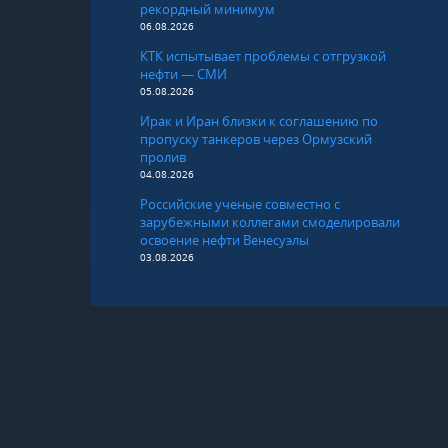
рекордный минимум
06.08.2026
КТК испытывает проблемы с отгрузкой
нефти — СМИ
05.08.2026
Ирак и Иран близки к соглашению по
пропуску танкеров через Ормузский
пролив
04.08.2026
Российские ученые совместно с
зарубежными коллегами смоделировали
освоение нефти Венесуэлы
03.08.2026