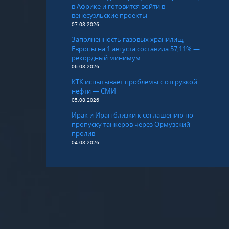
в Африке и готовится войти в
венесуэльские проекты
07.08.2026
Заполненность газовых хранилищ
Европы на 1 августа составила 57,11% —
рекордный минимум
06.08.2026
КТК испытывает проблемы с отгрузкой
нефти — СМИ
05.08.2026
Ирак и Иран близки к соглашению по
пропуску танкеров через Ормузский
пролив
04.08.2026