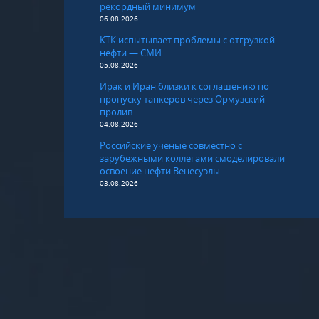
рекордный минимум
06.08.2026
КТК испытывает проблемы с отгрузкой
нефти — СМИ
05.08.2026
Ирак и Иран близки к соглашению по
пропуску танкеров через Ормузский
пролив
04.08.2026
Российские ученые совместно с
зарубежными коллегами смоделировали
освоение нефти Венесуэлы
03.08.2026