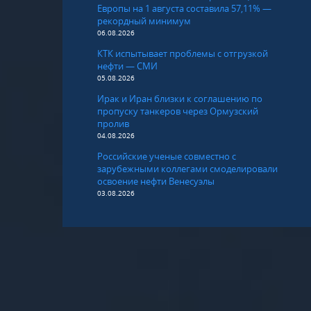
Европы на 1 августа составила 57,11% —
рекордный минимум
06.08.2026
КТК испытывает проблемы с отгрузкой
нефти — СМИ
05.08.2026
Ирак и Иран близки к соглашению по
пропуску танкеров через Ормузский
пролив
04.08.2026
Российские ученые совместно с
зарубежными коллегами смоделировали
освоение нефти Венесуэлы
03.08.2026