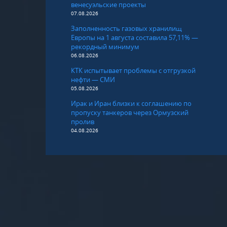
венесуэльские проекты
07.08.2026
Заполненность газовых хранилищ
Европы на 1 августа составила 57,11% —
рекордный минимум
06.08.2026
КТК испытывает проблемы с отгрузкой
нефти — СМИ
05.08.2026
Ирак и Иран близки к соглашению по
пропуску танкеров через Ормузский
пролив
04.08.2026