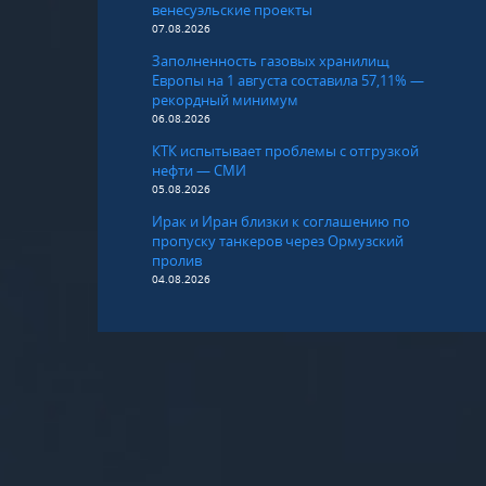
венесуэльские проекты
07.08.2026
Заполненность газовых хранилищ
Европы на 1 августа составила 57,11% —
рекордный минимум
06.08.2026
КТК испытывает проблемы с отгрузкой
нефти — СМИ
05.08.2026
Ирак и Иран близки к соглашению по
пропуску танкеров через Ормузский
пролив
04.08.2026