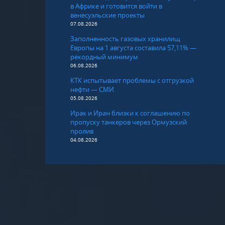
в Африке и готовится войти в
венесуэльские проекты
07.08.2026
Заполненность газовых хранилищ
Европы на 1 августа составила 57,11% —
рекордный минимум
06.08.2026
КТК испытывает проблемы с отгрузкой
нефти — СМИ
05.08.2026
Ирак и Иран близки к соглашению по
пропуску танкеров через Ормузский
пролив
04.08.2026