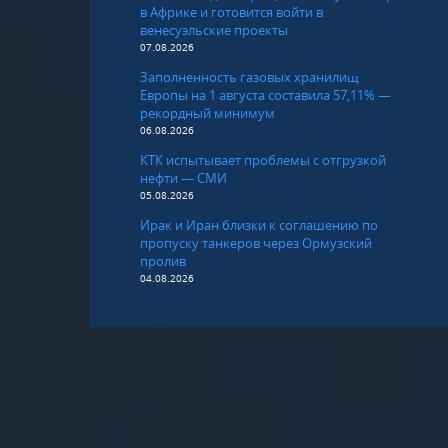
в Африке и готовится войти в
венесуэльские проекты
07.08.2026
Заполненность газовых хранилищ
Европы на 1 августа составила 57,11% —
рекордный минимум
06.08.2026
КТК испытывает проблемы с отгрузкой
нефти — СМИ
05.08.2026
Ирак и Иран близки к соглашению по
пропуску танкеров через Ормузский
пролив
04.08.2026