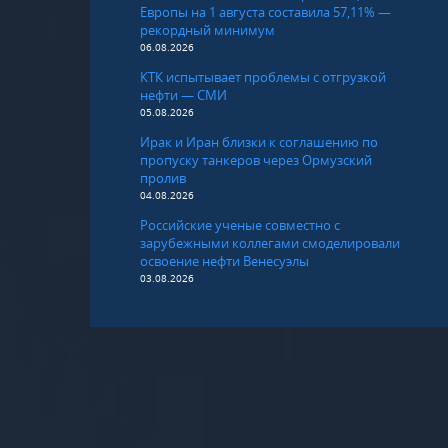
Европы на 1 августа составила 57,11% —
рекордный минимум
06.08.2026
КТК испытывает проблемы с отгрузкой
нефти — СМИ
05.08.2026
Ирак и Иран близки к соглашению по
пропуску танкеров через Ормузский
пролив
04.08.2026
Российские ученые совместно с
зарубежными коллегами смоделировали
освоение нефти Венесуэлы
03.08.2026