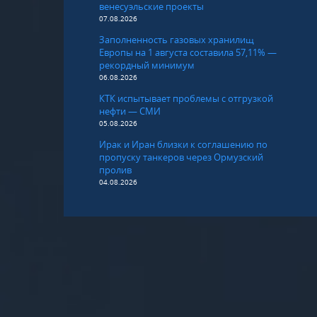
венесуэльские проекты
07.08.2026
Заполненность газовых хранилищ
Европы на 1 августа составила 57,11% —
рекордный минимум
06.08.2026
КТК испытывает проблемы с отгрузкой
нефти — СМИ
05.08.2026
Ирак и Иран близки к соглашению по
пропуску танкеров через Ормузский
пролив
04.08.2026