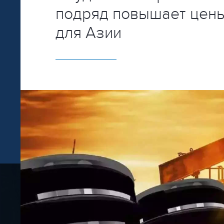
подряд повышает цены
для Азии