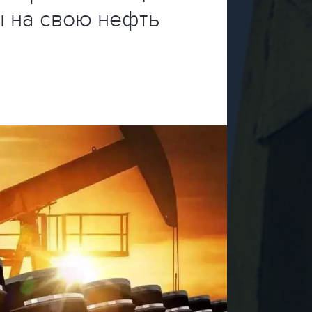
 на свою нефть