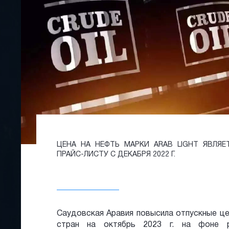
ЦЕНА НА НЕФТЬ МАРКИ ARAB LIGHT ЯВЛЯ
ПРАЙС-ЛИСТУ С ДЕКАБРЯ 2022 Г.
Саудовская Аравия повысила отпускные це
стран на октябрь 2023 г. на фоне р