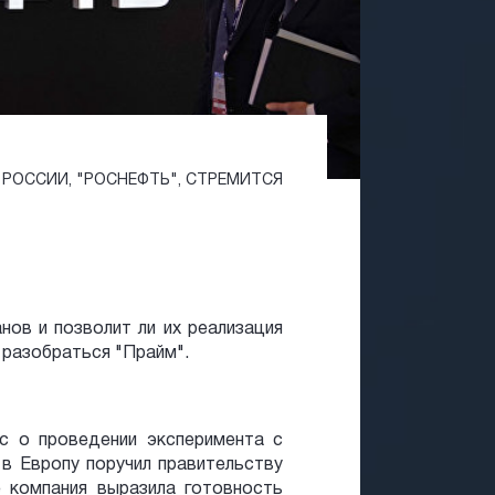
РОССИИ, "РОСНЕФТЬ", СТРЕМИТСЯ
нов и позволит ли их реализация
 разобраться "Прайм".
с о проведении эксперимента с
в Европу поручил правительству
 компания выразила готовность