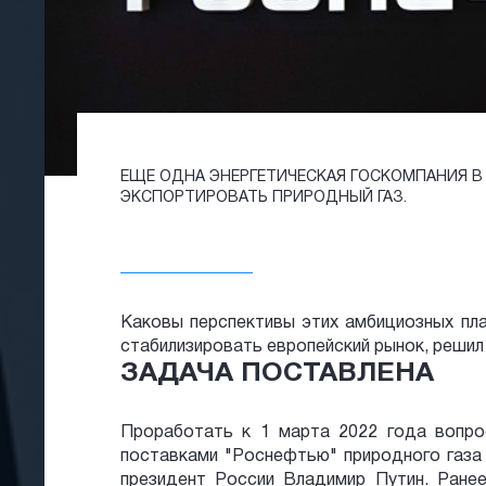
ЕЩЕ ОДНА ЭНЕРГЕТИЧЕСКАЯ ГОСКОМПАНИЯ В 
ЭКСПОРТИРОВАТЬ ПРИРОДНЫЙ ГАЗ.
Каковы перспективы этих амбициозных пла
стабилизировать европейский рынок, решил
ЗАДАЧА ПОСТАВЛЕНА
Проработать к 1 марта 2022 года вопро
поставками "Роснефтью" природного газа 
президент России Владимир Путин. Ранее