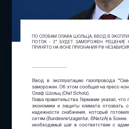
ПО СЛОВАМ ОЛАФА ШОЛЬЦА, ВВОД В ЭКСПЛ
ПОТОК - 2" БУДЕТ ЗАМОРОЖЕН. РЕШЕНИЕ
ПРИНЯТО НА ФОНЕ ПРИЗНАНИЯ РФ НЕЗАВИСИМ
Ввод в эксплуатацию газопровода "Сев
заморожен. Об этом сообщил на пресс-кон
Олаф Шольц (Olaf Scholz).
Глава правительства Германии указал, что
экономики и защиты климата отозвать 
надежности снабжения, который готови
сетям (Bundesnetzagentur, BNetzA) в Бонне.
необходимый шаг в соответствии с адми