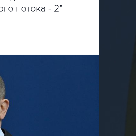
го потока - 2"