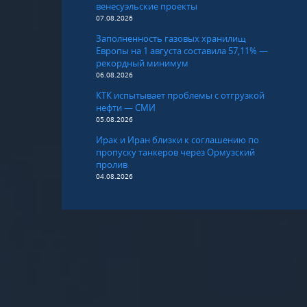
венесуэльские проекты
07.08.2026
Заполненность газовых хранилищ
Европы на 1 августа составила 57,11% —
рекордный минимум
06.08.2026
КТК испытывает проблемы с отгрузкой
нефти — СМИ
05.08.2026
Ирак и Иран близки к соглашению по
пропуску танкеров через Ормузский
пролив
04.08.2026