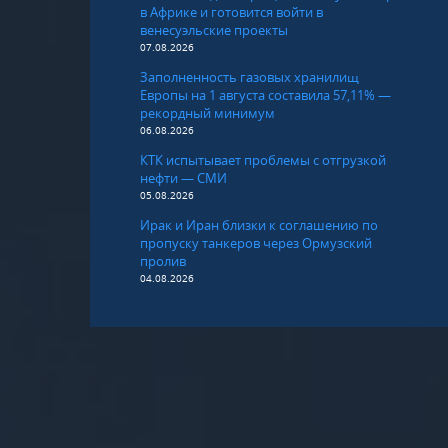
в Африке и готовится войти в
венесуэльские проекты
07.08.2026
Заполненность газовых хранилищ
Европы на 1 августа составила 57,11% —
рекордный минимум
06.08.2026
КТК испытывает проблемы с отгрузкой
нефти — СМИ
05.08.2026
Ирак и Иран близки к соглашению по
пропуску танкеров через Ормузский
пролив
04.08.2026