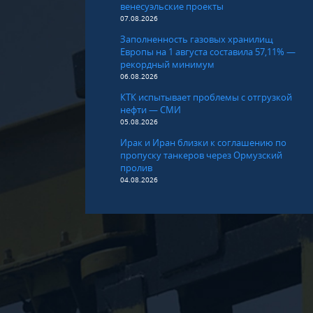
венесуэльские проекты
07.08.2026
Заполненность газовых хранилищ
Европы на 1 августа составила 57,11% —
рекордный минимум
06.08.2026
КТК испытывает проблемы с отгрузкой
нефти — СМИ
05.08.2026
Ирак и Иран близки к соглашению по
пропуску танкеров через Ормузский
пролив
04.08.2026