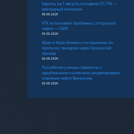
Европы на 1 августа составила 57,11% —
рекордный минимум
06.08.2026
КТК испытывает проблемы с отгрузкой
нефти — СМИ
05.08.2026
Ирак и Иран близки к соглашению по
пропуску танкеров через Ормузский
пролив
04.08.2026
Российские ученые совместно с
зарубежными коллегами смоделировали
освоение нефти Венесуэлы
03.08.2026