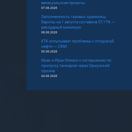
венесуэльские проекты
07.08.2026
Заполненность газовых хранилищ
Европы на 1 августа составила 57,11% —
рекордный минимум
06.08.2026
КТК испытывает проблемы с отгрузкой
нефти — СМИ
05.08.2026
Ирак и Иран близки к соглашению по
пропуску танкеров через Ормузский
пролив
04.08.2026