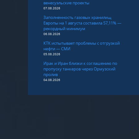
венесуэльские проекты
07.08.2026
Заполненность газовых хранилищ
Европы на 1 августа составила 57,11% —
рекордный минимум
06.08.2026
КТК испытывает проблемы с отгрузкой
нефти — СМИ
05.08.2026
Ирак и Иран близки к соглашению по
пропуску танкеров через Ормузский
пролив
04.08.2026