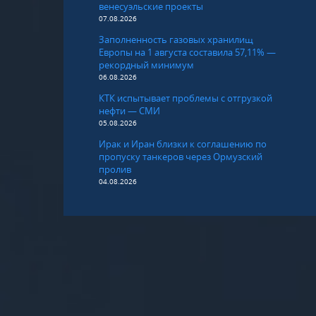
венесуэльские проекты
07.08.2026
Заполненность газовых хранилищ
Европы на 1 августа составила 57,11% —
рекордный минимум
06.08.2026
КТК испытывает проблемы с отгрузкой
нефти — СМИ
05.08.2026
Ирак и Иран близки к соглашению по
пропуску танкеров через Ормузский
пролив
04.08.2026