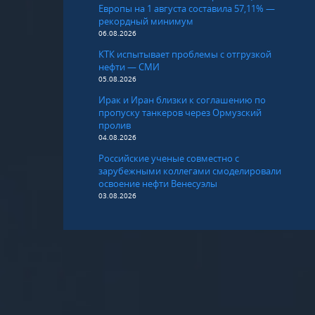
Европы на 1 августа составила 57,11% —
рекордный минимум
06.08.2026
КТК испытывает проблемы с отгрузкой
нефти — СМИ
05.08.2026
Ирак и Иран близки к соглашению по
пропуску танкеров через Ормузский
пролив
04.08.2026
Российские ученые совместно с
зарубежными коллегами смоделировали
освоение нефти Венесуэлы
03.08.2026