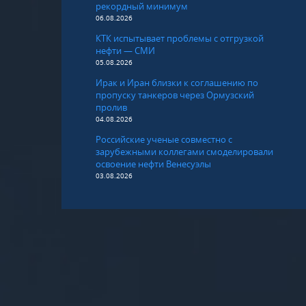
рекордный минимум
06.08.2026
КТК испытывает проблемы с отгрузкой
нефти — СМИ
05.08.2026
Ирак и Иран близки к соглашению по
пропуску танкеров через Ормузский
пролив
04.08.2026
Российские ученые совместно с
зарубежными коллегами смоделировали
освоение нефти Венесуэлы
03.08.2026