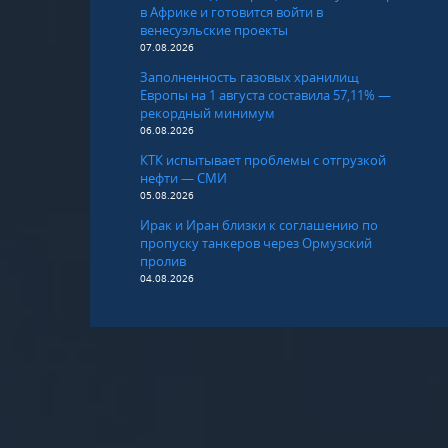
в Африке и готовится войти в
венесуэльские проекты
07.08.2026
Заполненность газовых хранилищ
Европы на 1 августа составила 57,11% —
рекордный минимум
06.08.2026
КТК испытывает проблемы с отгрузкой
нефти — СМИ
05.08.2026
Ирак и Иран близки к соглашению по
пропуску танкеров через Ормузский
пролив
04.08.2026