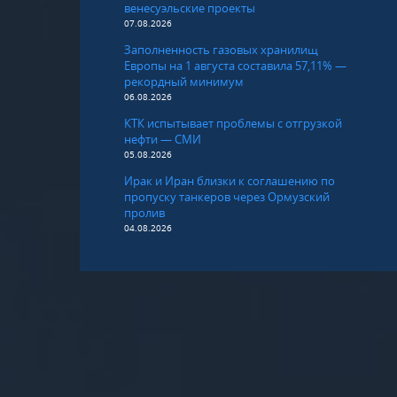
венесуэльские проекты
07.08.2026
Заполненность газовых хранилищ
Европы на 1 августа составила 57,11% —
рекордный минимум
06.08.2026
КТК испытывает проблемы с отгрузкой
нефти — СМИ
05.08.2026
Ирак и Иран близки к соглашению по
пропуску танкеров через Ормузский
пролив
04.08.2026