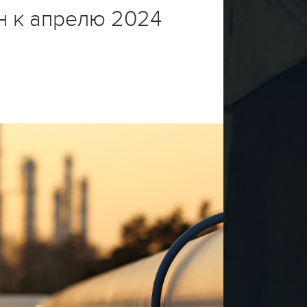
н к апрелю 2024