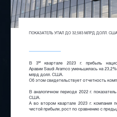
ПОКАЗАТЕЛЬ УПАЛ ДО 32,583 МЛРД ДОЛЛ. США
м
В 3
квартале 2023 г. прибыль нацио
Аравии Saudi Aramco уменьшилась на 23,2%
млрд долл. США.
Об этом свидетельствует отчетность комп
В аналогичном периоде 2022 г. показатель
США.
А во втором квартале 2023 г. компания 
чистой прибыли, рост по сравнению с пред