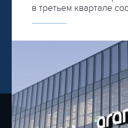
в третьем квартале со