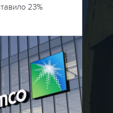
ставило 23%