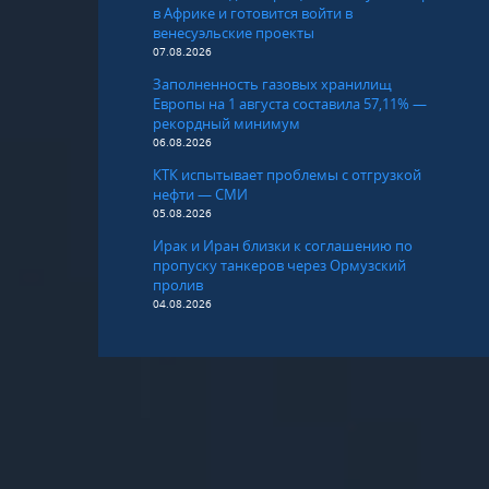
в Африке и готовится войти в
венесуэльские проекты
07.08.2026
Заполненность газовых хранилищ
Европы на 1 августа составила 57,11% —
рекордный минимум
06.08.2026
КТК испытывает проблемы с отгрузкой
нефти — СМИ
05.08.2026
Ирак и Иран близки к соглашению по
пропуску танкеров через Ормузский
пролив
04.08.2026