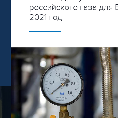
российского газа для 
2021 год