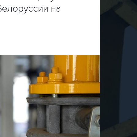
Белоруссии на