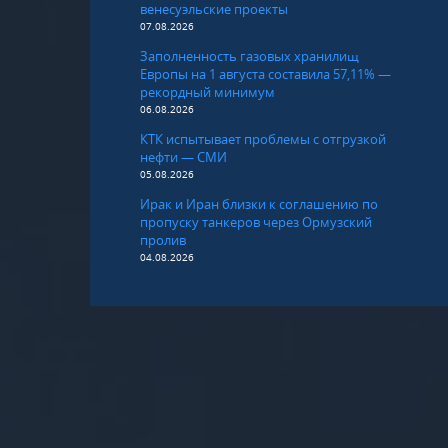
венесуэльские проекты
07.08.2026
Заполненность газовых хранилищ
Европы на 1 августа составила 57,11% —
рекордный минимум
06.08.2026
КТК испытывает проблемы с отгрузкой
нефти — СМИ
05.08.2026
Ирак и Иран близки к соглашению по
пропуску танкеров через Ормузский
пролив
04.08.2026