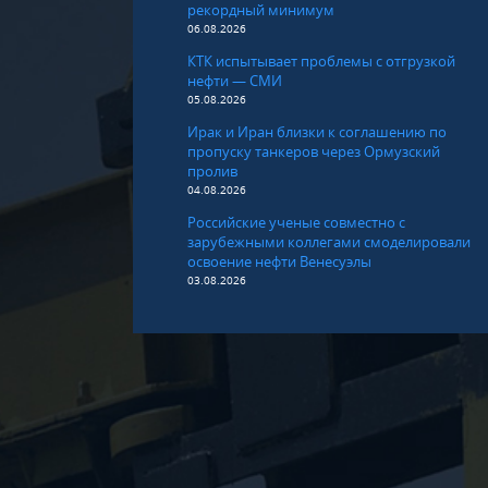
рекордный минимум
06.08.2026
КТК испытывает проблемы с отгрузкой
нефти — СМИ
05.08.2026
Ирак и Иран близки к соглашению по
пропуску танкеров через Ормузский
пролив
04.08.2026
Российские ученые совместно с
зарубежными коллегами смоделировали
освоение нефти Венесуэлы
03.08.2026