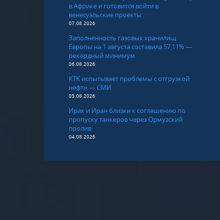
в Африке и готовится войти в
венесуэльские проекты
07.08.2026
Заполненность газовых хранилищ
Европы на 1 августа составила 57,11% —
рекордный минимум
06.08.2026
КТК испытывает проблемы с отгрузкой
нефти — СМИ
05.08.2026
Ирак и Иран близки к соглашению по
пропуску танкеров через Ормузский
пролив
04.08.2026