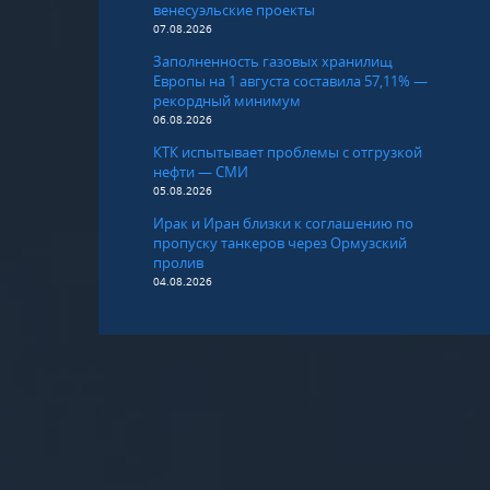
венесуэльские проекты
07.08.2026
Заполненность газовых хранилищ
Европы на 1 августа составила 57,11% —
рекордный минимум
06.08.2026
КТК испытывает проблемы с отгрузкой
нефти — СМИ
05.08.2026
Ирак и Иран близки к соглашению по
пропуску танкеров через Ормузский
пролив
04.08.2026