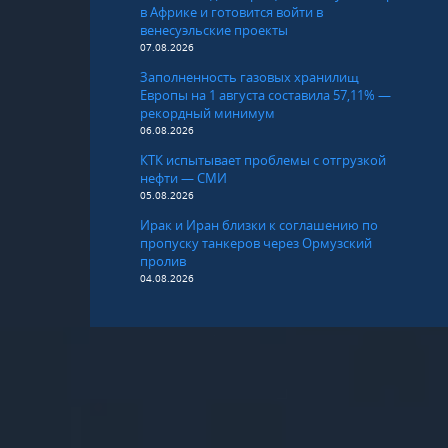
в Африке и готовится войти в
венесуэльские проекты
07.08.2026
Заполненность газовых хранилищ
Европы на 1 августа составила 57,11% —
рекордный минимум
06.08.2026
КТК испытывает проблемы с отгрузкой
нефти — СМИ
05.08.2026
Ирак и Иран близки к соглашению по
пропуску танкеров через Ормузский
пролив
04.08.2026