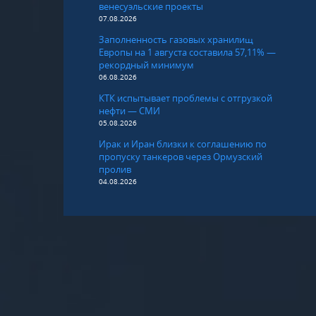
венесуэльские проекты
07.08.2026
Заполненность газовых хранилищ
Европы на 1 августа составила 57,11% —
рекордный минимум
06.08.2026
КТК испытывает проблемы с отгрузкой
нефти — СМИ
05.08.2026
Ирак и Иран близки к соглашению по
пропуску танкеров через Ормузский
пролив
04.08.2026