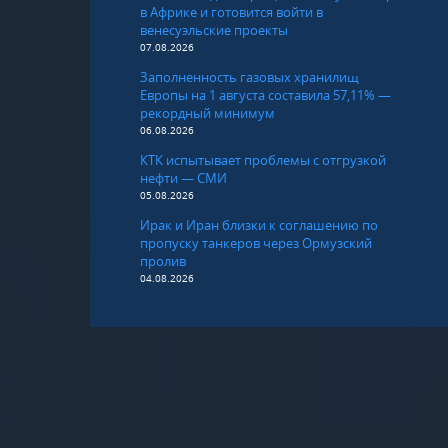
в Африке и готовится войти в
венесуэльские проекты
07.08.2026
Заполненность газовых хранилищ
Европы на 1 августа составила 57,11% —
рекордный минимум
06.08.2026
КТК испытывает проблемы с отгрузкой
нефти — СМИ
05.08.2026
Ирак и Иран близки к соглашению по
пропуску танкеров через Ормузский
пролив
04.08.2026