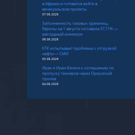
в Африке и готовится войти в
венесуэльские проекты
07.08.2026
Заполненность газовых хранилищ
Европы на 1 августа составила 57,11% —
рекордный минимум
06.08.2026
КТК испытывает проблемы с отгрузкой
нефти — СМИ
05.08.2026
Ирак и Иран близки к соглашению по
пропуску танкеров через Ормузский
пролив
04.08.2026