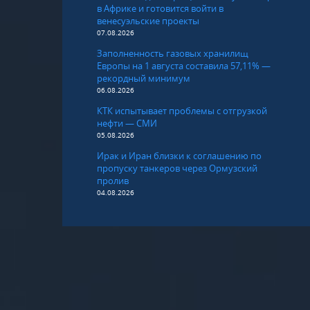
в Африке и готовится войти в
венесуэльские проекты
07.08.2026
Заполненность газовых хранилищ
Европы на 1 августа составила 57,11% —
рекордный минимум
06.08.2026
КТК испытывает проблемы с отгрузкой
нефти — СМИ
05.08.2026
Ирак и Иран близки к соглашению по
пропуску танкеров через Ормузский
пролив
04.08.2026