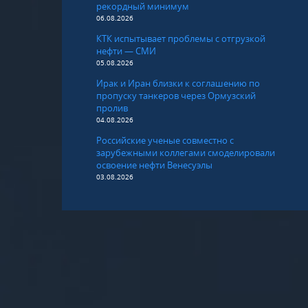
рекордный минимум
06.08.2026
КТК испытывает проблемы с отгрузкой
нефти — СМИ
05.08.2026
Ирак и Иран близки к соглашению по
пропуску танкеров через Ормузский
пролив
04.08.2026
Российские ученые совместно с
зарубежными коллегами смоделировали
освоение нефти Венесуэлы
03.08.2026