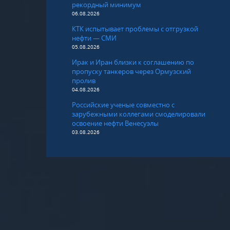
рекордный минимум
06.08.2026
КТК испытывает проблемы с отгрузкой
нефти — СМИ
05.08.2026
Ирак и Иран близки к соглашению по
пропуску танкеров через Ормузский
пролив
04.08.2026
Российские ученые совместно с
зарубежными коллегами смоделировали
освоение нефти Венесуэлы
03.08.2026