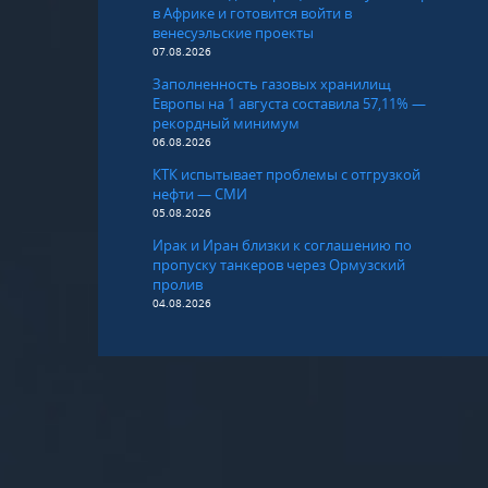
в Африке и готовится войти в
венесуэльские проекты
07.08.2026
Заполненность газовых хранилищ
Европы на 1 августа составила 57,11% —
рекордный минимум
06.08.2026
КТК испытывает проблемы с отгрузкой
нефти — СМИ
05.08.2026
Ирак и Иран близки к соглашению по
пропуску танкеров через Ормузский
пролив
04.08.2026