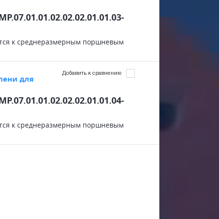
MP.07.01.01.02.02.02.01.01.03-
сятся к среднеразмерным поршневым
Добавить к сравнению
пени для
MP.07.01.01.02.02.02.01.01.04-
сятся к среднеразмерным поршневым