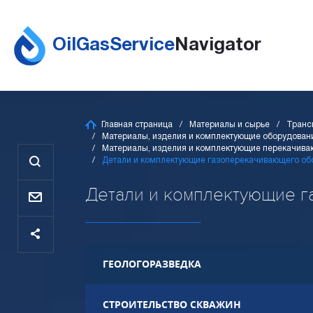
OilGasService
Navigator
Главная страница
Материалы и сырье
Транс
Материалы, изделия и комплектующие оборудовани
Материалы, изделия и комплектующие перекачива
Детали и комплектующие газоперекачивающего об
Детали и комплектующие га
ГЕОЛОГОРАЗВЕДКА
СТРОИТЕЛЬСТВО СКВАЖИН