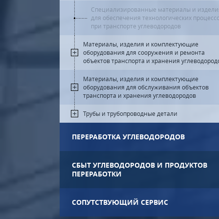
Специализированные материалы и издели
для обеспечения технологических процесс
при транспорте углеводородов
Материалы, изделия и комплектующие
оборудования для сооружения и ремонта
объектов транспорта и хранения углеводород
Материалы, изделия и комплектующие
оборудования для обслуживания объектов
транспорта и хранения углеводородов
Трубы и трубопроводные детали
ПЕРЕРАБОТКА УГЛЕВОДОРОДОВ
СБЫТ УГЛЕВОДОРОДОВ И ПРОДУКТОВ
ПЕРЕРАБОТКИ
СОПУТСТВУЮЩИЙ СЕРВИС