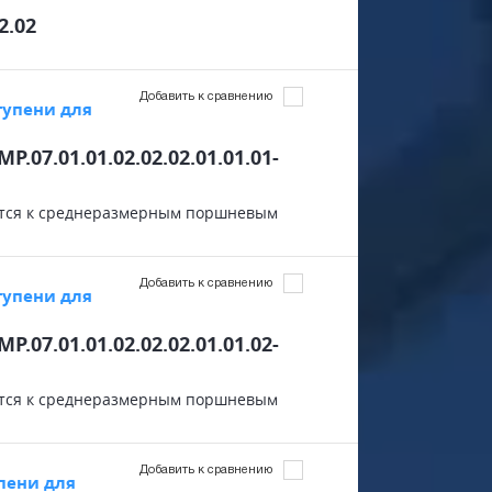
2.02
Добавить к сравнению
тупени для
MP.07.01.01.02.02.02.01.01.01-
сятся к среднеразмерным поршневым
Добавить к сравнению
тупени для
MP.07.01.01.02.02.02.01.01.02-
сятся к среднеразмерным поршневым
Добавить к сравнению
пени для