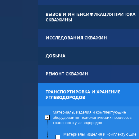
ВЫЗОВ И ИНТЕНСИФИКАЦИЯ ПРИТОКА
СКВАЖИНЫ
ИССЛЕДОВАНИЯ СКВАЖИН
ДОБЫЧА
РЕМОНТ СКВАЖИН
ТРАНСПОРТИРОВКА И ХРАНЕНИЕ
УГЛЕВОДОРОДОВ
Материалы, изделия и комплектующие
оборудования технологических процессов
транспорта углеводородов
Материалы, изделия и комплектующие